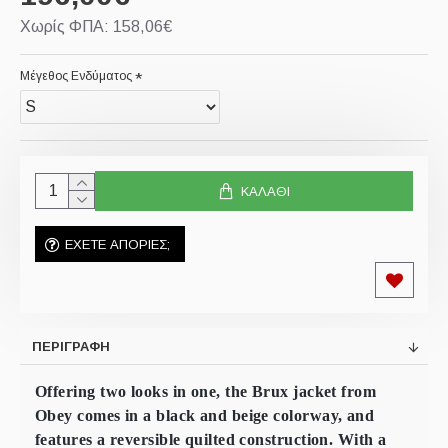
Χωρίς ΦΠΑ: 158,06€
Μέγεθος Ενδύματος
ΚΑΛΆΘΙ
ΕΧΕΤΕ ΑΠΟΡΙΕΣ;
ΠΕΡΙΓΡΑΦΗ
Offering two looks in one, the Brux jacket from
Obey comes in a black and beige colorway, and
features a reversible quilted construction. With a