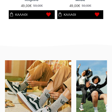
49,00€
49,00€
59,00€
59,00€
ΚΑΛΆΘΙ
ΚΑΛΆΘΙ