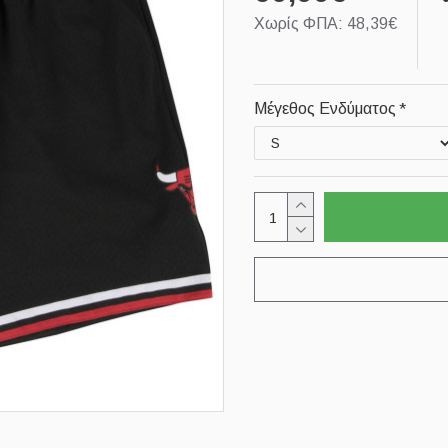
Χωρίς ΦΠΑ: 48,39€
Μέγεθος Ενδύματος