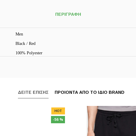
ΠΕΡΙΓΡΑΦΗ
Men
Black / Red
100% Polyester
ΔΕΙΤΕ ΕΠΙΣΗΣ
ΠΡΟΙΟΝΤΑ ΑΠΟ ΤΟ ΙΔΙΟ BRAND
HOT
-56 %