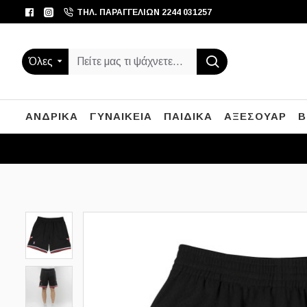
ΤΗΛ. ΠΑΡΑΓΓΕΛΙΏΝ 2244 031257
Όλες
ΑΝΔΡΙΚΑ
ΓΥΝΑΙΚΕΙΑ
ΠΑΙΔΙΚΑ
ΑΞΕΣΟΥΑΡ
B