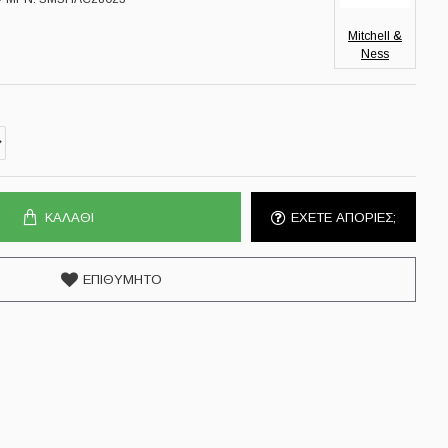
Mitchell &
Ness
ΚΑΛΆΘΙ
ΕΧΕΤΕ ΑΠΟΡΙΕΣ;
ΕΠΙΘΥΜΗΤΌ